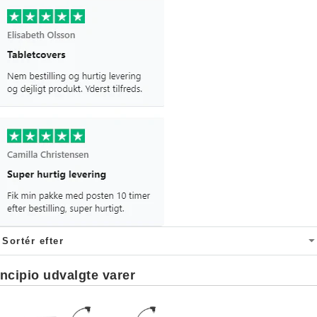
Incipio udvalgte varer