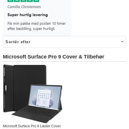
Microsoft Surface Pro 9 Cover & Tilbehør
Microsoft Surface Pro 9 Læder Cover