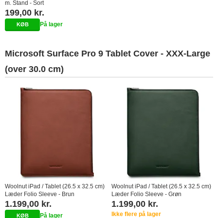
m. Stand - Sort
199,00 kr.
På lager
Microsoft Surface Pro 9 Tablet Cover - XXX-Large
(over 30.0 cm)
Woolnut iPad / Tablet (26.5 x 32.5 cm)
Woolnut iPad / Tablet (26.5 x 32.5 cm)
Læder Folio Sleeve - Brun
Læder Folio Sleeve - Grøn
1.199,00 kr.
1.199,00 kr.
Ikke flere på lager
På lager