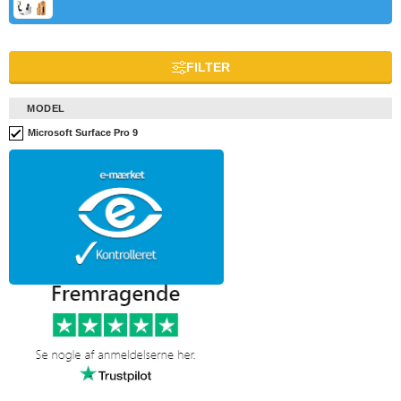
FILTER
MODEL
Microsoft Surface Pro 9