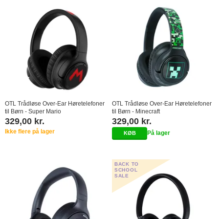
OTL Trådløse Over-Ear Høretelefoner
OTL Trådløse Over-Ear Høretelefoner
til Børn - Super Mario
til Børn - Minecraft
329,00 kr.
329,00 kr.
Ikke flere på lager
På lager
BACK TO
SCHOOL
SALE