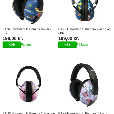
BANZ Høreværn til Børn fra 0-2 år -
BANZ Høreværn til Børn fra 2 år og op
Blå
- Blå
199,00 kr.
199,00 kr.
På lager
På lager
BANZ Høreværn til Børn fra 2 år og op
BANZ Høreværn til Børn fra 0-2 år -