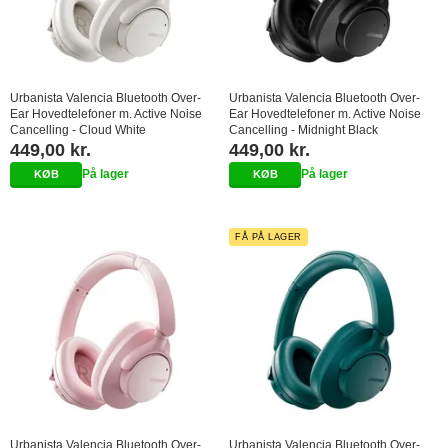
Urbanista Valencia Bluetooth Over-
Urbanista Valencia Bluetooth Over-
Ear Hovedtelefoner m. Active Noise
Ear Hovedtelefoner m. Active Noise
Cancelling - Cloud White
Cancelling - Midnight Black
449,00 kr.
449,00 kr.
På lager
På lager
FÅ PÅ LAGER
Urbanista Valencia Bluetooth Over-
Urbanista Valencia Bluetooth Over-