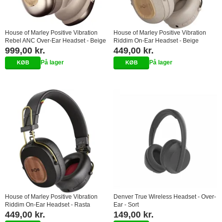
House of Marley Positive Vibration
House of Marley Positive Vibration
Rebel ANC Over-Ear Headset - Beige
Riddim On-Ear Headset - Beige
999,00 kr.
449,00 kr.
På lager
På lager
House of Marley Positive Vibration
Denver True Wireless Headset - Over-
Riddim On-Ear Headset - Rasta
Ear - Sort
449,00 kr.
149,00 kr.