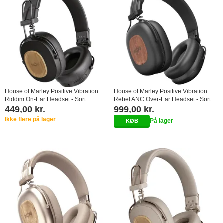
House of Marley Positive Vibration
House of Marley Positive Vibration
Riddim On-Ear Headset - Sort
Rebel ANC Over-Ear Headset - Sort
449,00 kr.
999,00 kr.
Ikke flere på lager
På lager