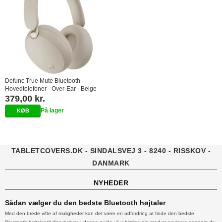
Defunc True Mute Bluetooth
Hovedtelefoner - Over-Ear - Beige
379,00 kr.
På lager
TABLETCOVERS.DK - SINDALSVEJ 3 - 8240 - RISSKOV -
DANMARK
NYHEDER
Sådan vælger du den bedste Bluetooth højtaler
Med den brede vifte af muligheder kan det være en udfordring at finde den bedste