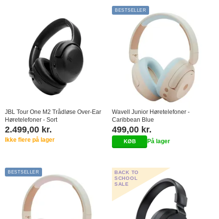
BESTSELLER
JBL Tour One M2 Trådløse Over-Ear
Wavell Junior Høretelefoner -
Høretelefoner - Sort
Caribbean Blue
2.499,00 kr.
499,00 kr.
Ikke flere på lager
På lager
BESTSELLER
BACK TO
SCHOOL
SALE