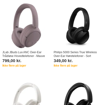
JLab JBuds Lux ANC Over-Ear
Philips 5000 Series True Wireless
Trådløse Hovedtelefoner - Mauve
Over-Ear Høretelefoner - Sort
799,00 kr.
349,00 kr.
Ikke flere på lager
Ikke flere på lager