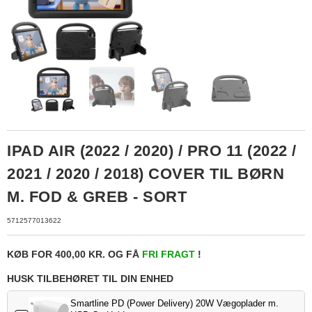
IPAD AIR (2022 / 2020) / PRO 11 (2022 /
2021 / 2020 / 2018) COVER TIL BØRN
M. FOD & GREB - SORT
5712577013622
KØB FOR 400,00 KR. OG FÅ
FRI FRAGT
!
HUSK TILBEHØRET TIL DIN ENHED
Smartline PD (Power Delivery) 20W Vægoplader m.