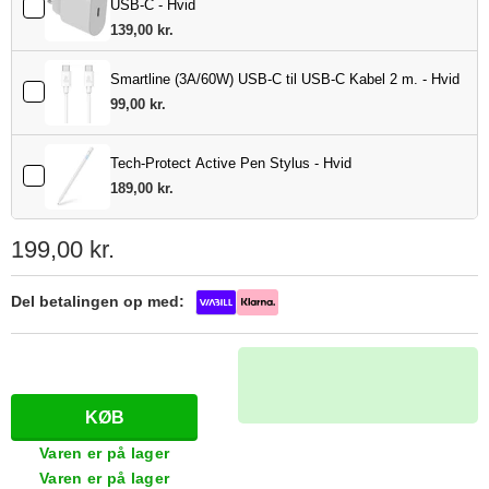
USB-C - Hvid
139,00 kr.
Smartline (3A/60W) USB-C til USB-C Kabel 2 m. - Hvid
99,00 kr.
Tech-Protect Active Pen Stylus - Hvid
189,00 kr.
199,00 kr.
Del betalingen op med:
Varen er på lager
Varen er på lager